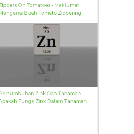
Zippers On Tomatoes - Maklumat
Mengenai Buah Tomato Zippering
Pertumbuhan Zink Dan Tanaman
Apakah Fungsi Zink Dalam Tanaman