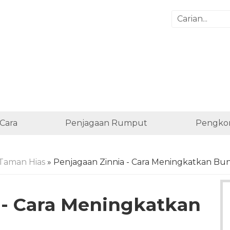
Cara
Penjagaan Rumput
Pengko
Taman Hias
» Penjagaan Zinnia - Cara Meningkatkan Bun
 - Cara Meningkatkan