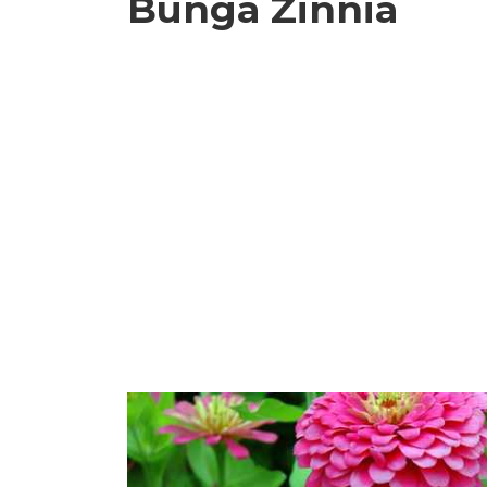
Bunga Zinnia