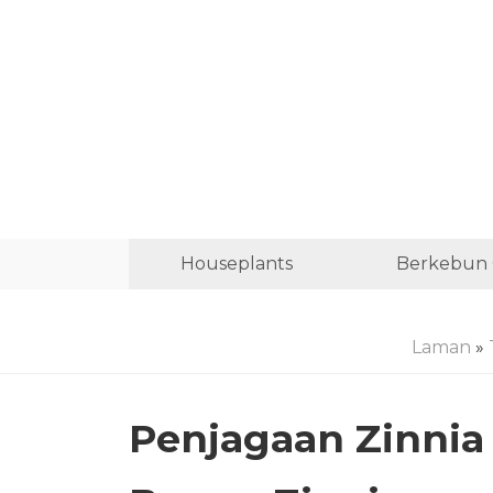
Houseplants
Berkebun 
Laman
»
Penjagaan Zinnia