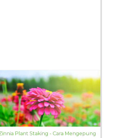
Zinnia Plant Staking - Cara Mengepung