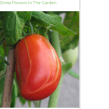
Zinnia Flowers In The Garden