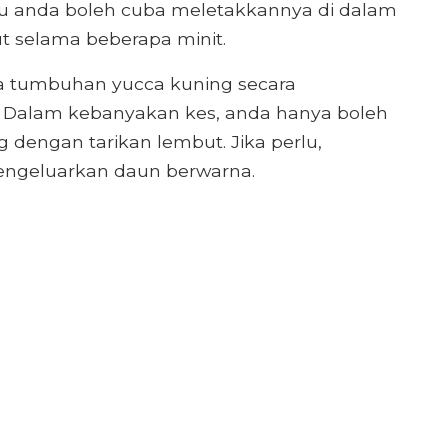
u anda boleh cuba meletakkannya di dalam
 selama beberapa minit.
da tumbuhan yucca kuning secara
 Dalam kebanyakan kes, anda hanya boleh
dengan tarikan lembut. Jika perlu,
engeluarkan daun berwarna.