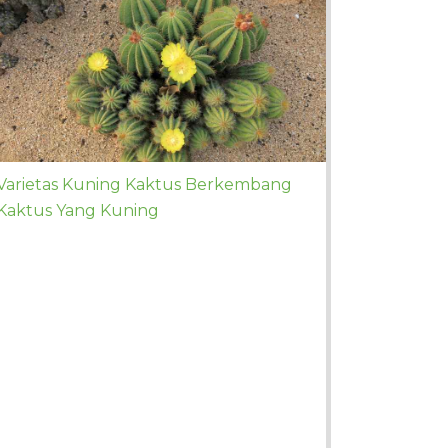
Varietas Kuning Kaktus Berkembang
Kaktus Yang Kuning