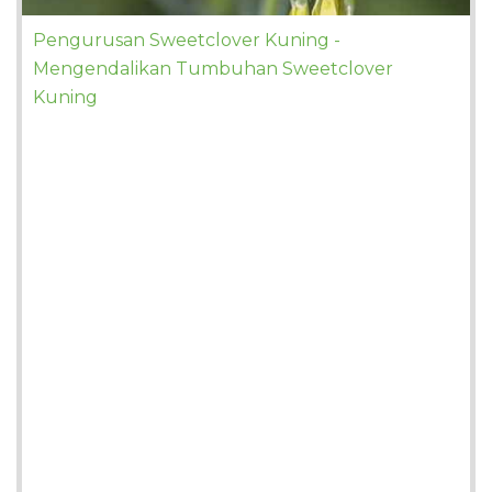
Pengurusan Sweetclover Kuning -
Mengendalikan Tumbuhan Sweetclover
Kuning