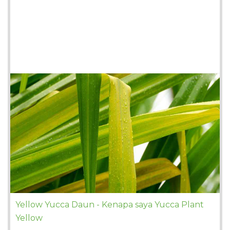
Yellow Yucca Daun - Kenapa saya Yucca Plant
Yellow