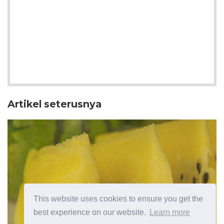
Artikel seterusnya
This website uses cookies to ensure you get the
best experience on our website.
Learn more