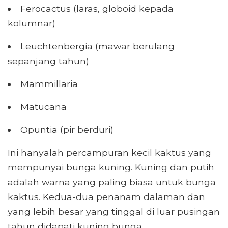
Ferocactus (laras, globoid kepada
kolumnar)
Leuchtenbergia (mawar berulang
sepanjang tahun)
Mammillaria
Matucana
Opuntia (pir berduri)
Ini hanyalah percampuran kecil kaktus yang
mempunyai bunga kuning. Kuning dan putih
adalah warna yang paling biasa untuk bunga
kaktus. Kedua-dua penanam dalaman dan
yang lebih besar yang tinggal di luar pusingan
tahun didapati kuning bunga.