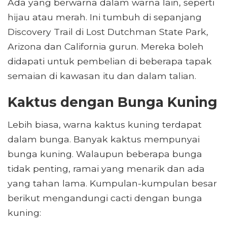
Ada yang berwarna dalam warna lain, seperti
hijau atau merah. Ini tumbuh di sepanjang
Discovery Trail di Lost Dutchman State Park,
Arizona dan California gurun. Mereka boleh
didapati untuk pembelian di beberapa tapak
semaian di kawasan itu dan dalam talian.
Kaktus dengan Bunga Kuning
Lebih biasa, warna kaktus kuning terdapat
dalam bunga. Banyak kaktus mempunyai
bunga kuning. Walaupun beberapa bunga
tidak penting, ramai yang menarik dan ada
yang tahan lama. Kumpulan-kumpulan besar
berikut mengandungi cacti dengan bunga
kuning: