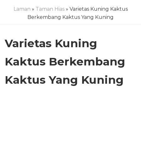
Laman
»
Taman Hias
» Varietas Kuning Kaktus
Berkembang Kaktus Yang Kuning
Varietas Kuning
Kaktus Berkembang
Kaktus Yang Kuning