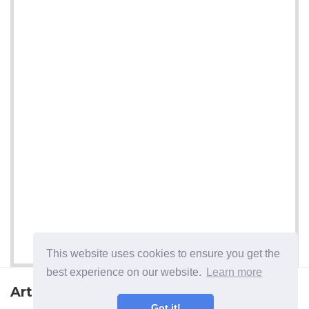
This website uses cookies to ensure you get the
best experience on our website.
Learn more
Artikel seterusnya
Got it!