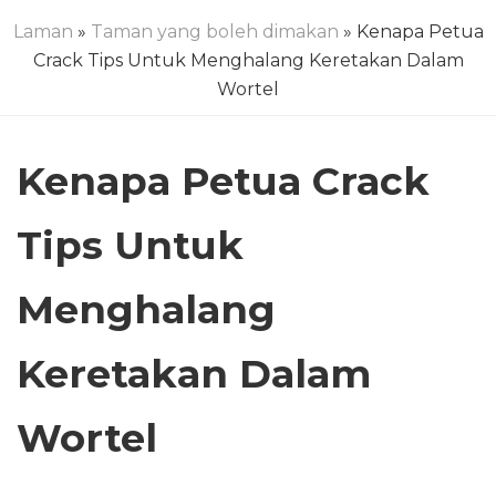
Laman
»
Taman yang boleh dimakan
» Kenapa Petua
Crack Tips Untuk Menghalang Keretakan Dalam
Wortel
Kenapa Petua Crack
Tips Untuk
Menghalang
Keretakan Dalam
Wortel