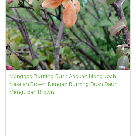
Mengapa Burning Bush Adakah Mengubah
Masalah Brown Dengan Burning Bush Daun
Mengubah Brown