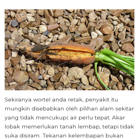
Sekiranya wortel anda retak, penyakit itu
mungkin disebabkan oleh pilihan alam sekitar
yang tidak mencukupi; air perlu tepat. Akar
lobak memerlukan tanah lembap, tetapi tidak
suka disiram. Tekanan kelembapan bukan