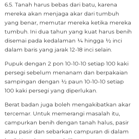
6.5. Tanah harus bebas dari batu, karena
mereka akan menjaga akar dari tumbuh
yang benar, memutar mereka ketika mereka
tumbuh. Ini dua tahun yang kuat harus benih
disemai pada kedalaman ¼ hingga ½ inci
dalam baris yang jarak 12-18 inci selain.
Pupuk dengan 2 pon 10-10-10 setiap 100 kaki
persegi sebelum menanam dan berpakaian
sampingan dengan ½ paun 10-10-10 setiap
100 kaki persegi yang diperlukan.
Berat badan juga boleh mengakibatkan akar
tercemar. Untuk memerangi masalah itu,
campurkan benih dengan tanah halus, pasir
atau pasir dan sebarkan campuran di dalam