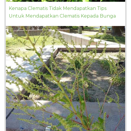
Kenapa Clematis Tidak Mendapatkan Tips
Untuk Mendapatkan Clematis Kepada Bunga