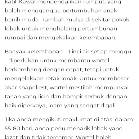
katil. Kawal mengendalikan rumput, yang
boleh mengganggu pertumbuhan anak
benih muda. Tambah mulsa di sekitar pokok
lobak untuk menghalang pertumbuhan
rumpai dan mengekalkan kelembapan.
Banyak kelembapan - 1 inci air setiap minggu
- diperlukan untuk membantu wortel
berkembang dengan cepat, tetapi untuk
mengelakkan retak lobak. Untuk membesar
akar shapeliest, wortel mestilah mempunyai
tanah yang licin dan hampir serbuk dengan
baik diperkaya, loam yang sangat digali.
Jika anda mengikuti maklumat di atas, dalam
55-80 hari, anda perlu menarik lobak yang
lazat dan tidak tercemar. Wortel boleh