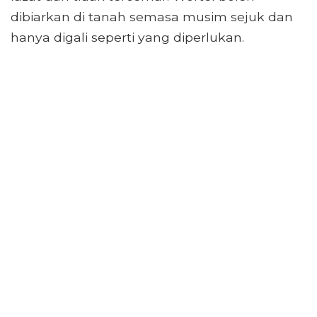
dibiarkan di tanah semasa musim sejuk dan
hanya digali seperti yang diperlukan.