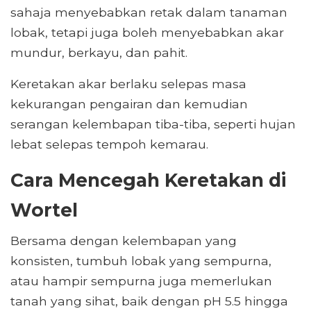
sahaja menyebabkan retak dalam tanaman
lobak, tetapi juga boleh menyebabkan akar
mundur, berkayu, dan pahit.
Keretakan akar berlaku selepas masa
kekurangan pengairan dan kemudian
serangan kelembapan tiba-tiba, seperti hujan
lebat selepas tempoh kemarau.
Cara Mencegah Keretakan di
Wortel
Bersama dengan kelembapan yang
konsisten, tumbuh lobak yang sempurna,
atau hampir sempurna juga memerlukan
tanah yang sihat, baik dengan pH 5.5 hingga