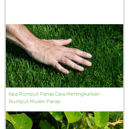
Apa Rumput Panas Cara Meningkatkan
Rumput Musim Panas