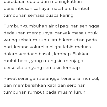
peredaran udara dan meningkatkan
penembusan cahaya matahari. Tumbuh
tumbuhan semasa cuaca kering.
Tumbuh-tumbuhan air di pagi hari sehingga
dedaunan mempunyai banyak masa untuk
kering sebelum suhu jatuh kemudian pada
hari, kerana volutella blight lebih meluas
dalam keadaan basah, lembap. Elakkan
mulut berat, yang mungkin menjaga
persekitaran yang semakin lembap.
Rawat serangan serangga kerana ia muncul,
dan membersihkan katil dan serpihan
tumbuhan rumput pada musim luruh.