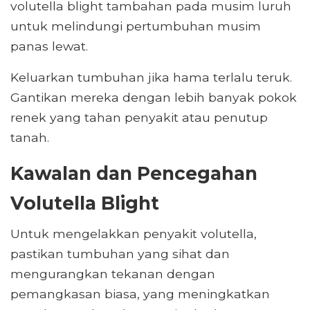
volutella blight tambahan pada musim luruh
untuk melindungi pertumbuhan musim
panas lewat.
Keluarkan tumbuhan jika hama terlalu teruk.
Gantikan mereka dengan lebih banyak pokok
renek yang tahan penyakit atau penutup
tanah.
Kawalan dan Pencegahan
Volutella Blight
Untuk mengelakkan penyakit volutella,
pastikan tumbuhan yang sihat dan
mengurangkan tekanan dengan
pemangkasan biasa, yang meningkatkan