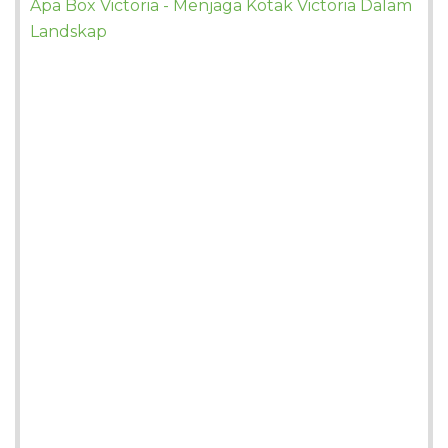
Apa Box Victoria - Menjaga Kotak Victoria Dalam
Landskap