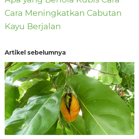
Cara Meningkatkan Cabutan
Kayu Berjalan
Artikel sebelumnya