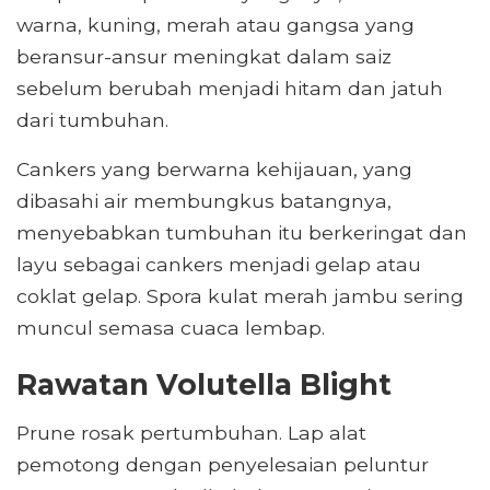
warna, kuning, merah atau gangsa yang
beransur-ansur meningkat dalam saiz
sebelum berubah menjadi hitam dan jatuh
dari tumbuhan.
Cankers yang berwarna kehijauan, yang
dibasahi air membungkus batangnya,
menyebabkan tumbuhan itu berkeringat dan
layu sebagai cankers menjadi gelap atau
coklat gelap. Spora kulat merah jambu sering
muncul semasa cuaca lembap.
Rawatan Volutella Blight
Prune rosak pertumbuhan. Lap alat
pemotong dengan penyelesaian peluntur