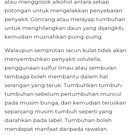
atau menggosok alkohol antara setiap
potongan untuk mengelakkan penyebaran
penyakit. Goncang atau merayap tumbuhan
untuk menghilangkan daun yang dijangkiti,
kemudian musnahkan puing-puing.
Walaupun semprotan racun kulat tidak akan
menyembuhkan penyakit volutella,
penggunaan sulfur limau atau semburan
tembaga boleh membantu dalam hal
serangan yang teruk. Tumbuhkan tumbuh-
tumbuhan sebelum pertumbuhan muncul
pada musim bunga, dan kemudian teruskan
sepanjang musim tumbuh seperti yang
diarahkan pada label. Tumbuhan boleh
mendapat manfaat daripada rawatan