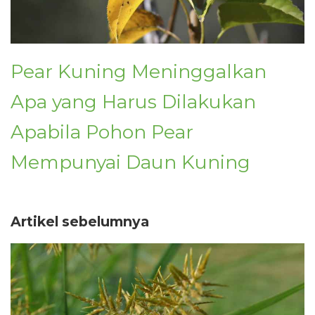
Pear Kuning Meninggalkan
Apa yang Harus Dilakukan
Apabila Pohon Pear
Mempunyai Daun Kuning
Artikel sebelumnya