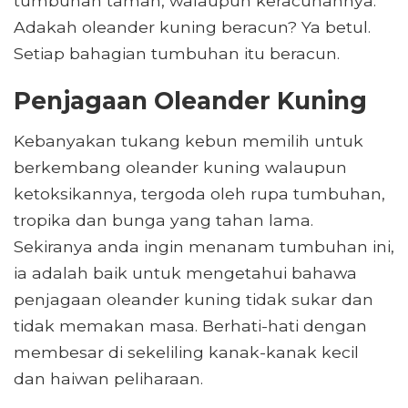
tumbuhan taman, walaupun keracunannya.
Adakah oleander kuning beracun? Ya betul.
Setiap bahagian tumbuhan itu beracun.
Penjagaan Oleander Kuning
Kebanyakan tukang kebun memilih untuk
berkembang oleander kuning walaupun
ketoksikannya, tergoda oleh rupa tumbuhan,
tropika dan bunga yang tahan lama.
Sekiranya anda ingin menanam tumbuhan ini,
ia adalah baik untuk mengetahui bahawa
penjagaan oleander kuning tidak sukar dan
tidak memakan masa. Berhati-hati dengan
membesar di sekeliling kanak-kanak kecil
dan haiwan peliharaan.