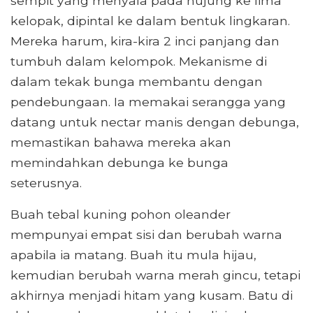
sempit yang menyala pada hujung ke lima
kelopak, dipintal ke dalam bentuk lingkaran.
Mereka harum, kira-kira 2 inci panjang dan
tumbuh dalam kelompok. Mekanisme di
dalam tekak bunga membantu dengan
pendebungaan. Ia memakai serangga yang
datang untuk nectar manis dengan debunga,
memastikan bahawa mereka akan
memindahkan debunga ke bunga
seterusnya.
Buah tebal kuning pohon oleander
mempunyai empat sisi dan berubah warna
apabila ia matang. Buah itu mula hijau,
kemudian berubah warna merah gincu, tetapi
akhirnya menjadi hitam yang kusam. Batu di