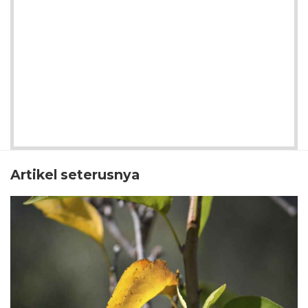
Artikel seterusnya