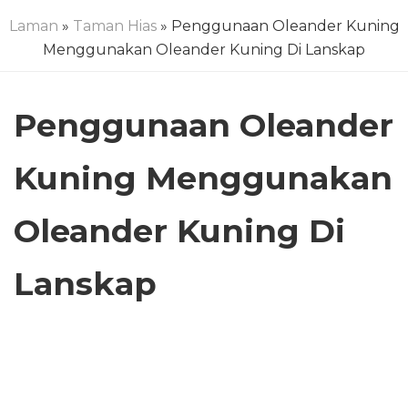
Laman
»
Taman Hias
» Penggunaan Oleander Kuning
Menggunakan Oleander Kuning Di Lanskap
Penggunaan Oleander
Kuning Menggunakan
Oleander Kuning Di
Lanskap