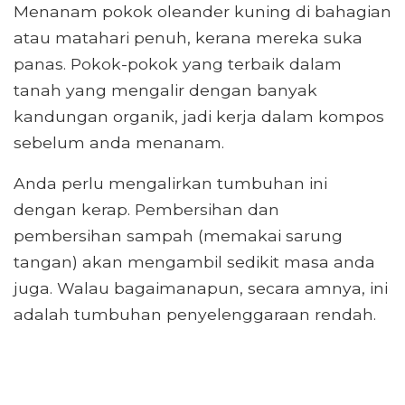
Menanam pokok oleander kuning di bahagian
atau matahari penuh, kerana mereka suka
panas. Pokok-pokok yang terbaik dalam
tanah yang mengalir dengan banyak
kandungan organik, jadi kerja dalam kompos
sebelum anda menanam.
Anda perlu mengalirkan tumbuhan ini
dengan kerap. Pembersihan dan
pembersihan sampah (memakai sarung
tangan) akan mengambil sedikit masa anda
juga. Walau bagaimanapun, secara amnya, ini
adalah tumbuhan penyelenggaraan rendah.