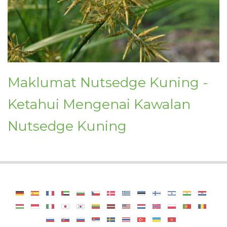
Maklumat Nutsedge Kuning -
Ketahui Mengenai Kawalan
Nutsedge Kuning