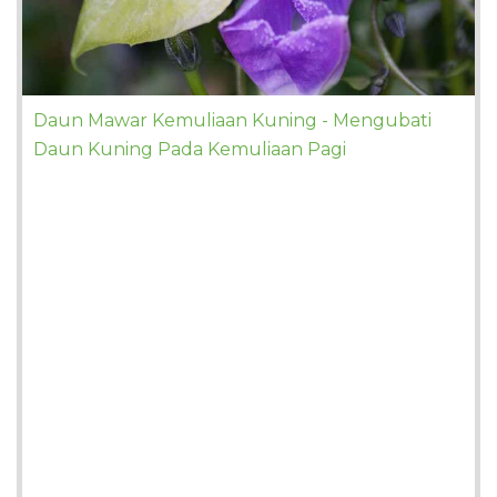
Daun Mawar Kemuliaan Kuning - Mengubati
Daun Kuning Pada Kemuliaan Pagi