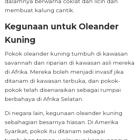
dalamnya berwarna coklat dan licin dan
membuat kalung cantik.
Kegunaan untuk Oleander
Kuning
Pokok oleander kuning tumbuh di kawasan
savannah dan riparian di kawasan asli mereka
di Afrika. Mereka boleh menjadi invasif jika
ditanam di kawasan terbuka, dan pokok-
pokok telah disenaraikan sebagai rumpai
berbahaya di Afrika Selatan.
Di negara lain, kegunaan oleander kuning
sebahagian besarnya hiasan. Di Amerika
Syarikat, pokok itu ditanam sebagai