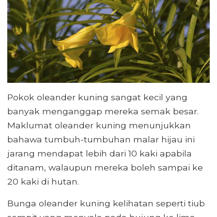
Pokok oleander kuning sangat kecil yang
banyak menganggap mereka semak besar.
Maklumat oleander kuning menunjukkan
bahawa tumbuh-tumbuhan malar hijau ini
jarang mendapat lebih dari 10 kaki apabila
ditanam, walaupun mereka boleh sampai ke
20 kaki di hutan.
Bunga oleander kuning kelihatan seperti tiub