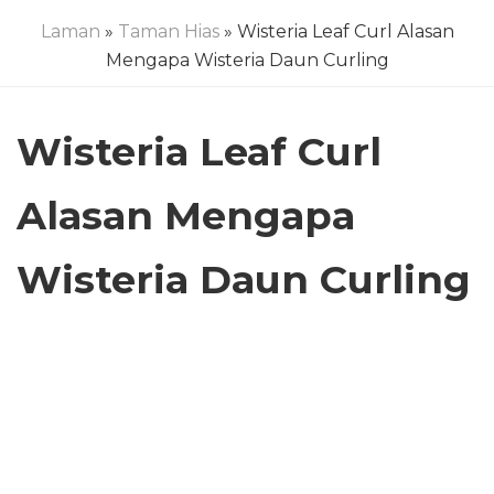
Laman
»
Taman Hias
» Wisteria Leaf Curl Alasan
Mengapa Wisteria Daun Curling
Wisteria Leaf Curl
Alasan Mengapa
Wisteria Daun Curling