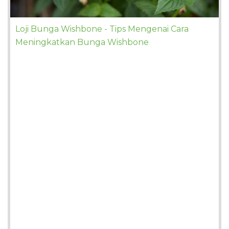
Loji Bunga Wishbone - Tips Mengenai Cara
Meningkatkan Bunga Wishbone