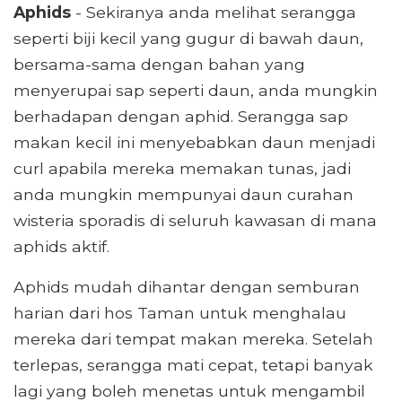
Aphids
- Sekiranya anda melihat serangga
seperti biji kecil yang gugur di bawah daun,
bersama-sama dengan bahan yang
menyerupai sap seperti daun, anda mungkin
berhadapan dengan aphid. Serangga sap
makan kecil ini menyebabkan daun menjadi
curl apabila mereka memakan tunas, jadi
anda mungkin mempunyai daun curahan
wisteria sporadis di seluruh kawasan di mana
aphids aktif.
Aphids mudah dihantar dengan semburan
harian dari hos Taman untuk menghalau
mereka dari tempat makan mereka. Setelah
terlepas, serangga mati cepat, tetapi banyak
lagi yang boleh menetas untuk mengambil