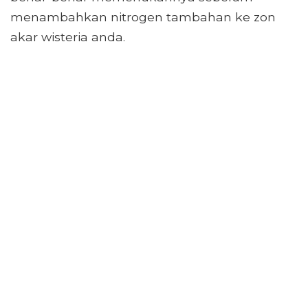
menambahkan nitrogen tambahan ke zon
akar wisteria anda.