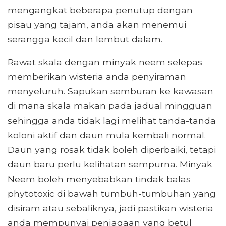
mengangkat beberapa penutup dengan
pisau yang tajam, anda akan menemui
serangga kecil dan lembut dalam.
Rawat skala dengan minyak neem selepas
memberikan wisteria anda penyiraman
menyeluruh. Sapukan semburan ke kawasan
di mana skala makan pada jadual mingguan
sehingga anda tidak lagi melihat tanda-tanda
koloni aktif dan daun mula kembali normal.
Daun yang rosak tidak boleh diperbaiki, tetapi
daun baru perlu kelihatan sempurna. Minyak
Neem boleh menyebabkan tindak balas
phytotoxic di bawah tumbuh-tumbuhan yang
disiram atau sebaliknya, jadi pastikan wisteria
anda mempunyai penjagaan yang betul