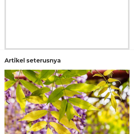
Artikel seterusnya