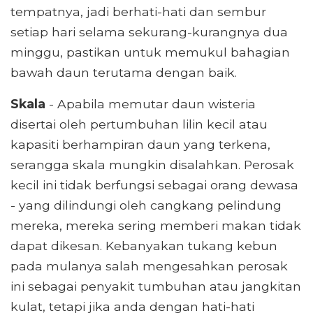
tempatnya, jadi berhati-hati dan sembur
setiap hari selama sekurang-kurangnya dua
minggu, pastikan untuk memukul bahagian
bawah daun terutama dengan baik.
Skala
- Apabila memutar daun wisteria
disertai oleh pertumbuhan lilin kecil atau
kapasiti berhampiran daun yang terkena,
serangga skala mungkin disalahkan. Perosak
kecil ini tidak berfungsi sebagai orang dewasa
- yang dilindungi oleh cangkang pelindung
mereka, mereka sering memberi makan tidak
dapat dikesan. Kebanyakan tukang kebun
pada mulanya salah mengesahkan perosak
ini sebagai penyakit tumbuhan atau jangkitan
kulat, tetapi jika anda dengan hati-hati