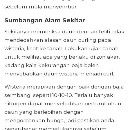
sebelum mula menyembur.
Sumbangan Alam Sekitar
Sekiranya memeriksa daun dengan teliti tidak
mendedahkan alasan daun curling pada
wisteria, lihat ke tanah. Lakukan ujian tanah
untuk melihat apa yang berlaku di zon akar,
kadang kala kekurangan baja boleh
menyebabkan daun wisteria menjadi curl.
Wisteria merapikan dengan baik dengan baja
seimbang, seperti 10-10-10. Terlalu banyak
nitrogen dapat menyebabkan pertumbuhan
daun yang berlebihan dengan
mengorbankan bunga, jadi pastikan anda
benar-benar memerlukannya sebelum