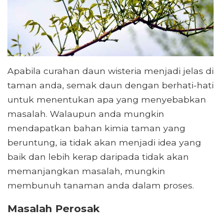
Apabila curahan daun wisteria menjadi jelas di
taman anda, semak daun dengan berhati-hati
untuk menentukan apa yang menyebabkan
masalah. Walaupun anda mungkin
mendapatkan bahan kimia taman yang
beruntung, ia tidak akan menjadi idea yang
baik dan lebih kerap daripada tidak akan
memanjangkan masalah, mungkin
membunuh tanaman anda dalam proses.
Masalah Perosak