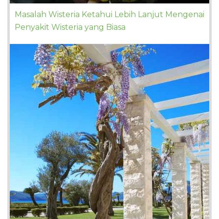
Masalah Wisteria Ketahui Lebih Lanjut Mengenai
Penyakit Wisteria yang Biasa