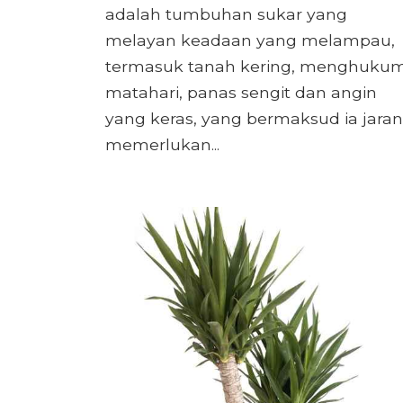
adalah tumbuhan sukar yang
melayan keadaan yang melampau,
termasuk tanah kering, menghuku
matahari, panas sengit dan angin
yang keras, yang bermaksud ia jara
memerlukan...