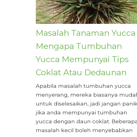
Masalah Tanaman Yucca
Mengapa Tumbuhan
Yucca Mempunyai Tips
Coklat Atau Dedaunan
Apabila masalah tumbuhan yucca
menyerang, mereka biasanya muda
untuk diselesaikan, jadi jangan pani
jika anda mempunyai tumbuhan
yucca dengan daun coklat. Beberap
masalah kecil boleh menyebabkan