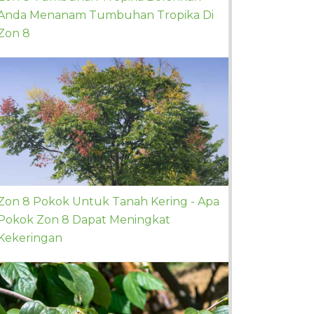
Anda Menanam Tumbuhan Tropika Di
Zon 8
Zon 8 Pokok Untuk Tanah Kering - Apa
Pokok Zon 8 Dapat Meningkat
Kekeringan