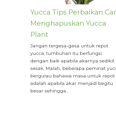
Yucca Tips Perbaikan Ca
Menghapuskan Yucca
Plant
Jangan tergesa-gesa untuk repot
yucca; tumbuhan itu berfungsi
dengan baik apabila akarnya sedikit
sesak. Malah, beberapa peminat yuc
bergurau bahawa masa untuk repot
adalah apabila akar menjadi begitu
besar sehingga...