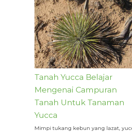
Tanah Yucca Belajar
Mengenai Campuran
Tanah Untuk Tanaman
Yucca
Mimpi tukang kebun yang lazat, yuc