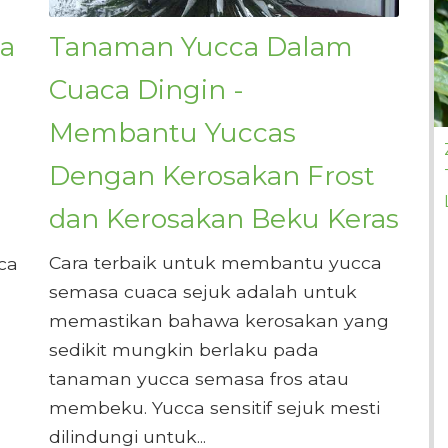
ra
Tanaman Yucca Dalam
Cuaca Dingin -
Membantu Yuccas
Dengan Kerosakan Frost
dan Kerosakan Beku Keras
Cara terbaik untuk membantu yucca
ca
semasa cuaca sejuk adalah untuk
memastikan bahawa kerosakan yang
sedikit mungkin berlaku pada
tanaman yucca semasa fros atau
membeku. Yucca sensitif sejuk mesti
dilindungi untuk...