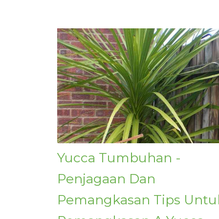
Yucca Tumbuhan -
Penjagaan Dan
Pemangkasan Tips Untu