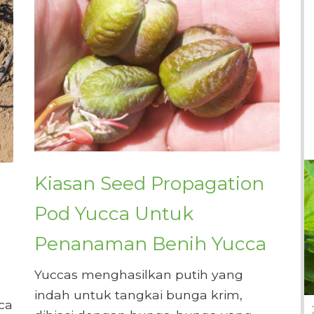
Kiasan Seed Propagation
Pod Yucca Untuk
Penanaman Benih Yucca
Yuccas menghasilkan putih yang
indah untuk tangkai bunga krim,
ca