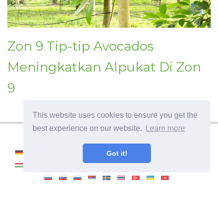
Zon 9 Tip-tip Avocados
Meningkatkan Alpukat Di Zon
9
This website uses cookies to ensure you get the
best experience on our website.
Learn more
Got it!
©
2026
Haenselblatt