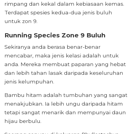
rimpang dan kekal dalam kebiasaan kemas.
Terdapat spesies kedua-dua jenis buluh
untuk zon 9.
Running Species Zone 9 Buluh
Sekiranya anda berasa benar-benar
mencabar, maka jenis kelasi adalah untuk
anda. Mereka membuat paparan yang hebat
dan lebih tahan lasak daripada keseluruhan
jenis kelumpuhan.
Bambu hitam adalah tumbuhan yang sangat
menakjubkan. Ia lebih ungu daripada hitam
tetapi sangat menarik dan mempunyai daun
hijau berbulu.