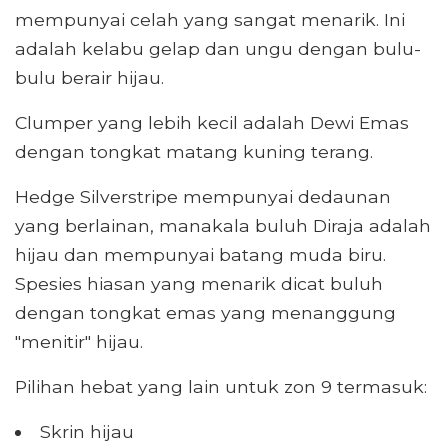
mempunyai celah yang sangat menarik. Ini
adalah kelabu gelap dan ungu dengan bulu-
bulu berair hijau.
Clumper yang lebih kecil adalah Dewi Emas
dengan tongkat matang kuning terang.
Hedge Silverstripe mempunyai dedaunan
yang berlainan, manakala buluh Diraja adalah
hijau dan mempunyai batang muda biru.
Spesies hiasan yang menarik dicat buluh
dengan tongkat emas yang menanggung
"menitir" hijau.
Pilihan hebat yang lain untuk zon 9 termasuk:
Skrin hijau