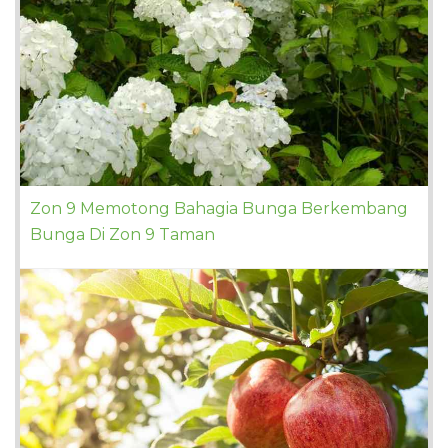
Zon 9 Memotong Bahagia Bunga Berkembang
Bunga Di Zon 9 Taman