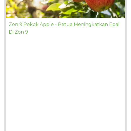
Zon 9 Pokok Apple - Petua Meningkatkan Epal
Di Zon 9