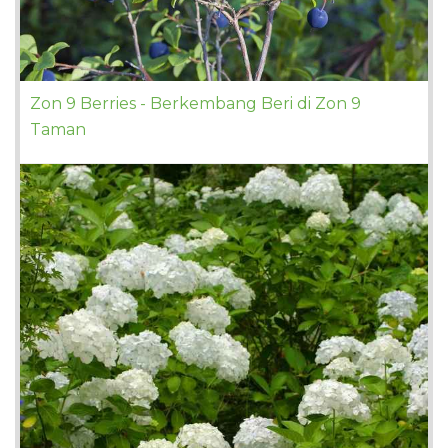
Zon 9 Berries - Berkembang Beri di Zon 9
Taman