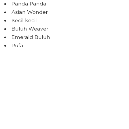
Panda Panda
Asian Wonder
Kecil kecil
Buluh Weaver
Emerald Buluh
Rufa