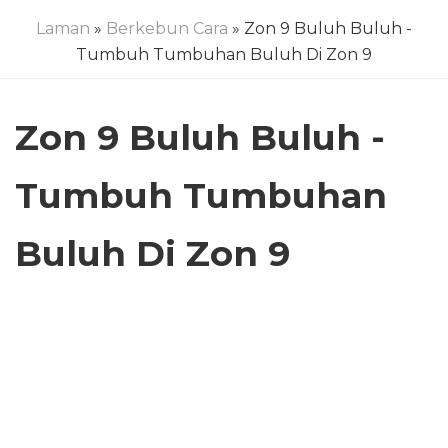
Laman
»
Berkebun Cara
» Zon 9 Buluh Buluh -
Tumbuh Tumbuhan Buluh Di Zon 9
Zon 9 Buluh Buluh -
Tumbuh Tumbuhan
Buluh Di Zon 9