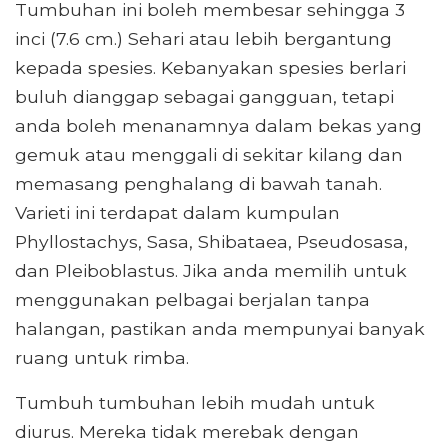
Tumbuhan ini boleh membesar sehingga 3
inci (7.6 cm.) Sehari atau lebih bergantung
kepada spesies. Kebanyakan spesies berlari
buluh dianggap sebagai gangguan, tetapi
anda boleh menanamnya dalam bekas yang
gemuk atau menggali di sekitar kilang dan
memasang penghalang di bawah tanah.
Varieti ini terdapat dalam kumpulan
Phyllostachys, Sasa, Shibataea, Pseudosasa,
dan Pleiboblastus. Jika anda memilih untuk
menggunakan pelbagai berjalan tanpa
halangan, pastikan anda mempunyai banyak
ruang untuk rimba.
Tumbuh tumbuhan lebih mudah untuk
diurus. Mereka tidak merebak dengan