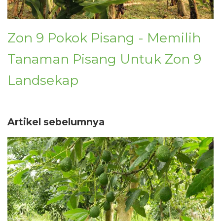
Zon 9 Pokok Pisang - Memilih
Tanaman Pisang Untuk Zon 9
Landsekap
Artikel sebelumnya