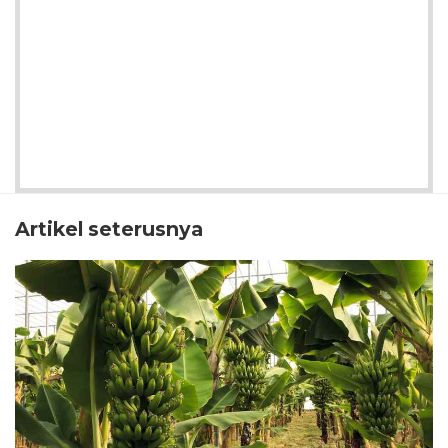
Artikel seterusnya