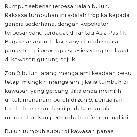
Rumput sebenar terbesar ialah buluh.
Raksasa tumbuhan ini adalah tropika kepada
genera sederhana, dengan kepekatan
terbesar yang terdapat di rantau Asia Pasifik.
Bagaimanapun, tidak hanya buluh cuaca
panas tetapi beberapa spesies yang terdapat
di kawasan gunung sejuk.
Zon 9 buluh jarang mengalami keadaan beku
tetapi mungkin mengalami jika ia tumbuh di
kawasan yang gersang. Jika anda memilih
untuk menanam buluh di zon 9, pengairan
tambahan mungkin diperlukan untuk
menumbuhkan pertumbuhan fenomenal ini.
Buluh tumbuh subur di kawasan panas.