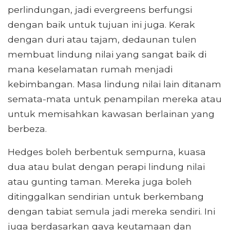
perlindungan, jadi evergreens berfungsi
dengan baik untuk tujuan ini juga. Kerak
dengan duri atau tajam, dedaunan tulen
membuat lindung nilai yang sangat baik di
mana keselamatan rumah menjadi
kebimbangan. Masa lindung nilai lain ditanam
semata-mata untuk penampilan mereka atau
untuk memisahkan kawasan berlainan yang
berbeza.
Hedges boleh berbentuk sempurna, kuasa
dua atau bulat dengan perapi lindung nilai
atau gunting taman. Mereka juga boleh
ditinggalkan sendirian untuk berkembang
dengan tabiat semula jadi mereka sendiri. Ini
juga berdasarkan gaya keutamaan dan