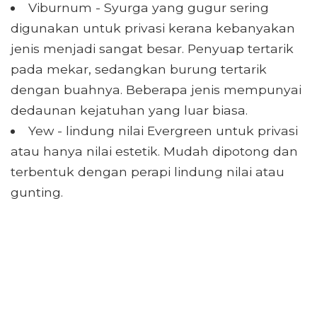
Viburnum - Syurga yang gugur sering
digunakan untuk privasi kerana kebanyakan
jenis menjadi sangat besar. Penyuap tertarik
pada mekar, sedangkan burung tertarik
dengan buahnya. Beberapa jenis mempunyai
dedaunan kejatuhan yang luar biasa.
Yew - lindung nilai Evergreen untuk privasi
atau hanya nilai estetik. Mudah dipotong dan
terbentuk dengan perapi lindung nilai atau
gunting.