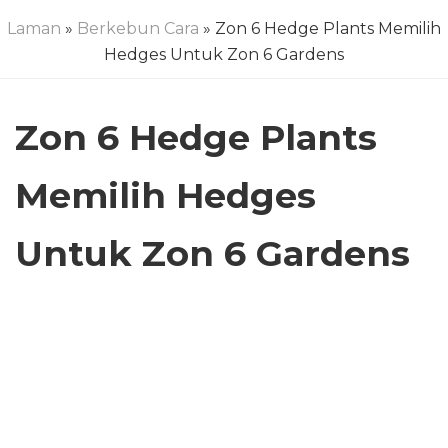
Laman
»
Berkebun Cara
» Zon 6 Hedge Plants Memilih
Hedges Untuk Zon 6 Gardens
Zon 6 Hedge Plants
Memilih Hedges
Untuk Zon 6 Gardens