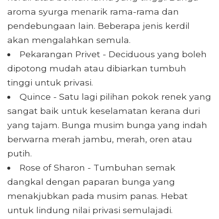
aroma syurga menarik rama-rama dan
pendebungaan lain. Beberapa jenis kerdil
akan mengalahkan semula.
Pekarangan Privet - Deciduous yang boleh
dipotong mudah atau dibiarkan tumbuh
tinggi untuk privasi.
Quince - Satu lagi pilihan pokok renek yang
sangat baik untuk keselamatan kerana duri
yang tajam. Bunga musim bunga yang indah
berwarna merah jambu, merah, oren atau
putih.
Rose of Sharon - Tumbuhan semak
dangkal dengan paparan bunga yang
menakjubkan pada musim panas. Hebat
untuk lindung nilai privasi semulajadi.