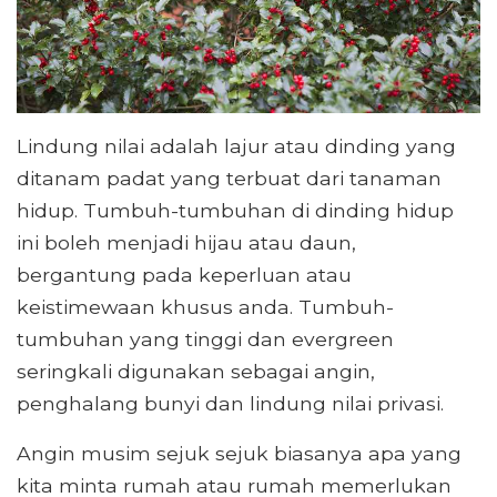
Lindung nilai adalah lajur atau dinding yang
ditanam padat yang terbuat dari tanaman
hidup. Tumbuh-tumbuhan di dinding hidup
ini boleh menjadi hijau atau daun,
bergantung pada keperluan atau
keistimewaan khusus anda. Tumbuh-
tumbuhan yang tinggi dan evergreen
seringkali digunakan sebagai angin,
penghalang bunyi dan lindung nilai privasi.
Angin musim sejuk sejuk biasanya apa yang
kita minta rumah atau rumah memerlukan