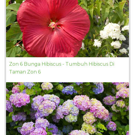
Zon 6 Bunga Hibiscus - Tumbuh Hibiscus Di
Taman Zon 6