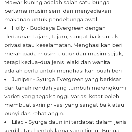
Mawar kuning adalah salah satu bunga
pertama musim semi dan menyediakan
makanan untuk pendebunga awal.
Holly - Budidaya Evergreen dengan
dedaunan tajam, tajam, sangat baik untuk
privasi atau keselamatan. Menghasilkan beri
merah pada musim gugur dan musim sejuk,
tetapi kedua-dua jenis lelaki dan wanita
adalah perlu untuk menghasilkan buah beri.
Juniper - Syurga Evergreen yang berkisar
dari tanah rendah yang tumbuh merangkumi
varieti yang tegak tinggi. Variasi ketat boleh
membuat skrin privasi yang sangat baik atau
bunyi dan rehat angin.
Lilac - Syurga daun ini terdapat dalam jenis
kerdil atau bentuk lama yang tinggi. Bunga