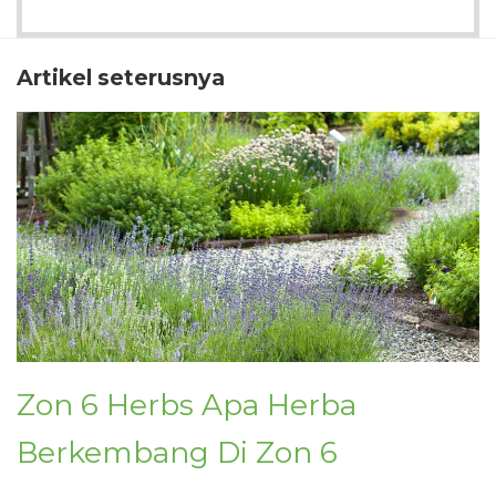
Artikel seterusnya
Zon 6 Herbs Apa Herba
Berkembang Di Zon 6