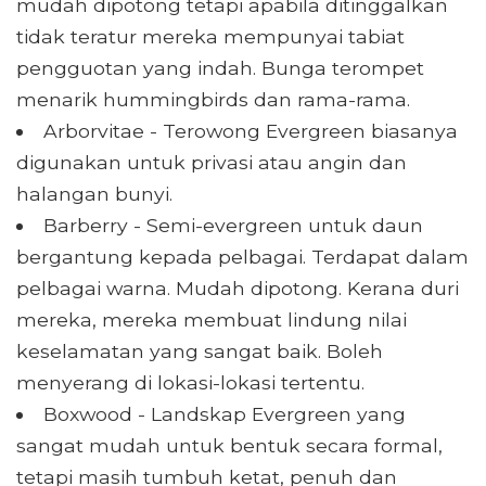
mudah dipotong tetapi apabila ditinggalkan
tidak teratur mereka mempunyai tabiat
pengguotan yang indah. Bunga terompet
menarik hummingbirds dan rama-rama.
Arborvitae - Terowong Evergreen biasanya
digunakan untuk privasi atau angin dan
halangan bunyi.
Barberry - Semi-evergreen untuk daun
bergantung kepada pelbagai. Terdapat dalam
pelbagai warna. Mudah dipotong. Kerana duri
mereka, mereka membuat lindung nilai
keselamatan yang sangat baik. Boleh
menyerang di lokasi-lokasi tertentu.
Boxwood - Landskap Evergreen yang
sangat mudah untuk bentuk secara formal,
tetapi masih tumbuh ketat, penuh dan