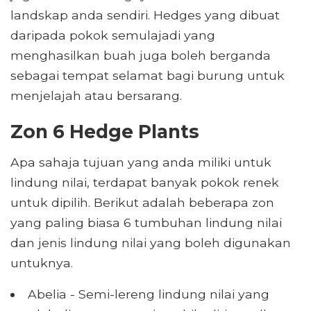
landskap anda sendiri. Hedges yang dibuat
daripada pokok semulajadi yang
menghasilkan buah juga boleh berganda
sebagai tempat selamat bagi burung untuk
menjelajah atau bersarang.
Zon 6 Hedge Plants
Apa sahaja tujuan yang anda miliki untuk
lindung nilai, terdapat banyak pokok renek
untuk dipilih. Berikut adalah beberapa zon
yang paling biasa 6 tumbuhan lindung nilai
dan jenis lindung nilai yang boleh digunakan
untuknya.
Abelia - Semi-lereng lindung nilai yang