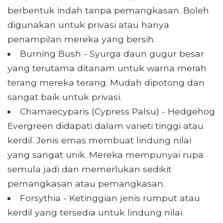
berbentuk indah tanpa pemangkasan. Boleh
digunakan untuk privasi atau hanya
penampilan mereka yang bersih.
Burning Bush - Syurga daun gugur besar
yang terutama ditanam untuk warna merah
terang mereka terang. Mudah dipotong dan
sangat baik untuk privasi.
Chamaecyparis (Cypress Palsu) - Hedgehog
Evergreen didapati dalam varieti tinggi atau
kerdil. Jenis emas membuat lindung nilai
yang sangat unik. Mereka mempunyai rupa
semula jadi dan memerlukan sedikit
pemangkasan atau pemangkasan.
Forsythia - Ketinggian jenis rumput atau
kerdil yang tersedia untuk lindung nilai.