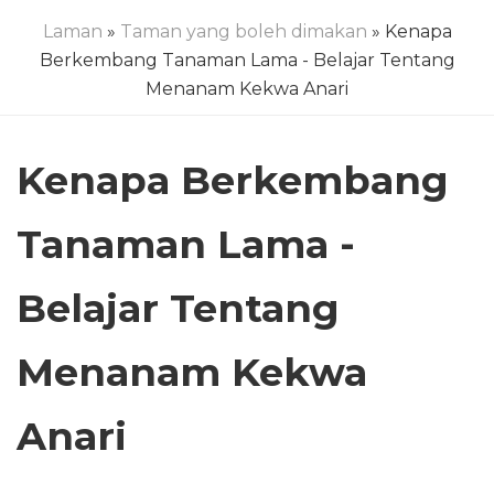
Laman
»
Taman yang boleh dimakan
» Kenapa
Berkembang Tanaman Lama - Belajar Tentang
Menanam Kekwa Anari
Kenapa Berkembang
Tanaman Lama -
Belajar Tentang
Menanam Kekwa
Anari