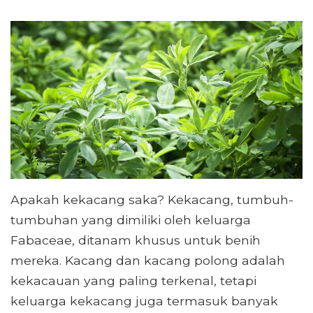
Apakah kekacang saka? Kekacang, tumbuh-
tumbuhan yang dimiliki oleh keluarga
Fabaceae, ditanam khusus untuk benih
mereka. Kacang dan kacang polong adalah
kekacauan yang paling terkenal, tetapi
keluarga kekacang juga termasuk banyak