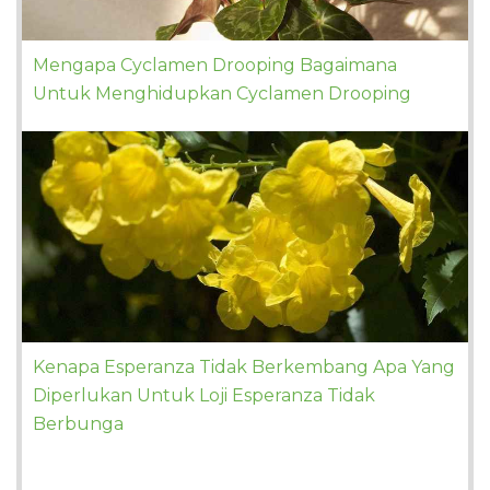
Mengapa Cyclamen Drooping Bagaimana
Untuk Menghidupkan Cyclamen Drooping
Kenapa Esperanza Tidak Berkembang Apa Yang
Diperlukan Untuk Loji Esperanza Tidak
Berbunga