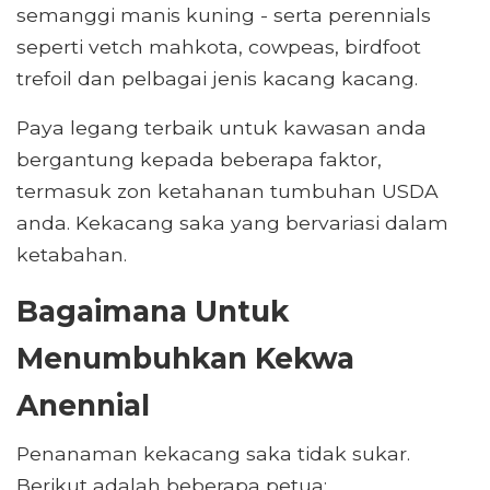
semanggi manis kuning - serta perennials
seperti vetch mahkota, cowpeas, birdfoot
trefoil dan pelbagai jenis kacang kacang.
Paya legang terbaik untuk kawasan anda
bergantung kepada beberapa faktor,
termasuk zon ketahanan tumbuhan USDA
anda. Kekacang saka yang bervariasi dalam
ketabahan.
Bagaimana Untuk
Menumbuhkan Kekwa
Anennial
Penanaman kekacang saka tidak sukar.
Berikut adalah beberapa petua: