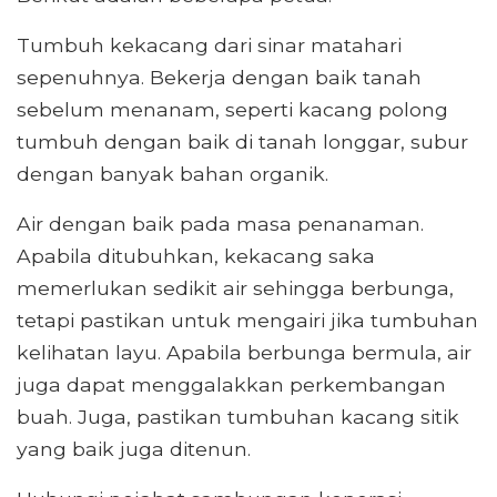
Tumbuh kekacang dari sinar matahari
sepenuhnya. Bekerja dengan baik tanah
sebelum menanam, seperti kacang polong
tumbuh dengan baik di tanah longgar, subur
dengan banyak bahan organik.
Air dengan baik pada masa penanaman.
Apabila ditubuhkan, kekacang saka
memerlukan sedikit air sehingga berbunga,
tetapi pastikan untuk mengairi jika tumbuhan
kelihatan layu. Apabila berbunga bermula, air
juga dapat menggalakkan perkembangan
buah. Juga, pastikan tumbuhan kacang sitik
yang baik juga ditenun.