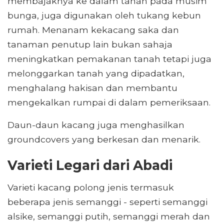
membajaknya ke dalam tanah pada musim
bunga, juga digunakan oleh tukang kebun
rumah. Menanam kekacang saka dan
tanaman penutup lain bukan sahaja
meningkatkan pemakanan tanah tetapi juga
melonggarkan tanah yang dipadatkan,
menghalang hakisan dan membantu
mengekalkan rumpai di dalam pemeriksaan.
Daun-daun kacang juga menghasilkan
groundcovers yang berkesan dan menarik.
Varieti Legari dari Abadi
Varieti kacang polong jenis termasuk
beberapa jenis semanggi - seperti semanggi
alsike, semanggi putih, semanggi merah dan