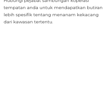
Hubungi pejabat sambungan koperasi
tempatan anda untuk mendapatkan butiran
lebih spesifik tentang menanam kekacang
dari kawasan tertentu.