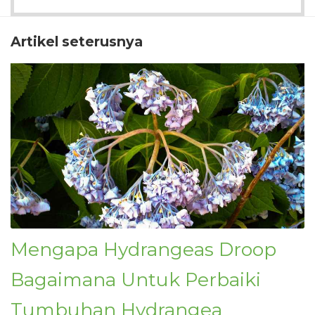
Artikel seterusnya
Mengapa Hydrangeas Droop
Bagaimana Untuk Perbaiki
Tumbuhan Hydrangea