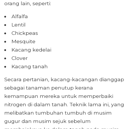
orang lain, seperti:
Alfalfa
Lentil
Chickpeas
Mesquite
Kacang kedelai
Clover
Kacang tanah
Secara pertanian, kacang-kacangan dianggap
sebagai tanaman penutup kerana
kemampuan mereka untuk memperbaiki
nitrogen di dalam tanah. Teknik lama ini, yang
melibatkan tumbuhan tumbuh di musim
gugur dan musim sejuk sebelum