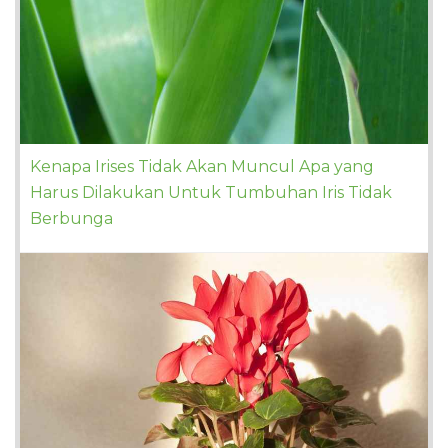
Kenapa Irises Tidak Akan Muncul Apa yang
Harus Dilakukan Untuk Tumbuhan Iris Tidak
Berbunga