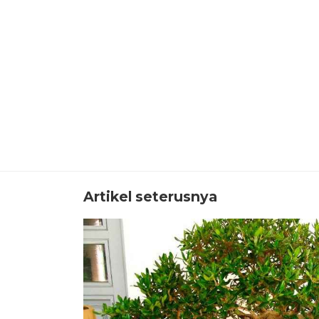
Artikel seterusnya