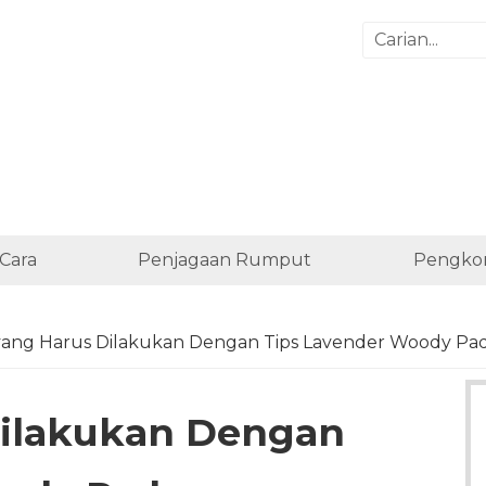
Cara
Penjagaan Rumput
Pengko
yang Harus Dilakukan Dengan Tips Lavender Woody 
Dilakukan Dengan