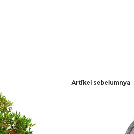
Artikel sebelumnya