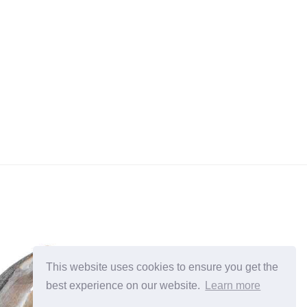
This website uses cookies to ensure you get the
best experience on our website.
Learn more