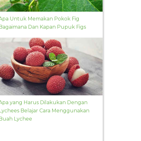
Apa Untuk Memakan Pokok Fig
Bagaimana Dan Kapan Pupuk Figs
Apa yang Harus Dilakukan Dengan
Lychees Belajar Cara Menggunakan
Buah Lychee