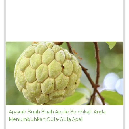
Apakah Buah Buah Apple Bolehkah Anda
Menumbuhkan Gula-Gula Apel