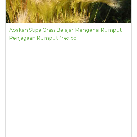
Apakah Stipa Grass Belajar Mengenai Rumput
Penjagaan Rumput Mexico