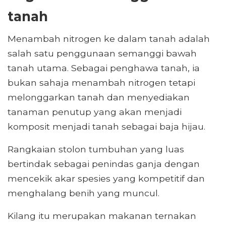
tanah
Menambah nitrogen ke dalam tanah adalah
salah satu penggunaan semanggi bawah
tanah utama. Sebagai penghawa tanah, ia
bukan sahaja menambah nitrogen tetapi
melonggarkan tanah dan menyediakan
tanaman penutup yang akan menjadi
komposit menjadi tanah sebagai baja hijau.
Rangkaian stolon tumbuhan yang luas
bertindak sebagai penindas ganja dengan
mencekik akar spesies yang kompetitif dan
menghalang benih yang muncul.
Kilang itu merupakan makanan ternakan