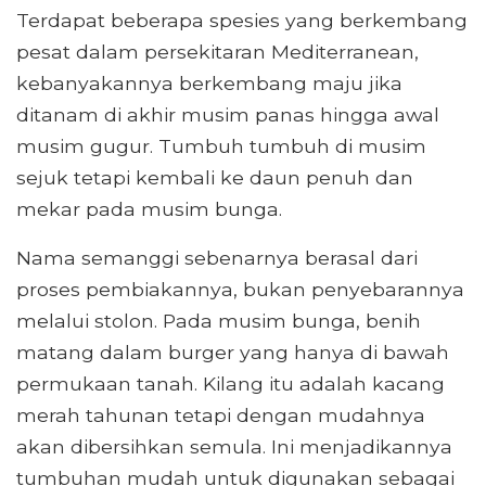
Terdapat beberapa spesies yang berkembang
pesat dalam persekitaran Mediterranean,
kebanyakannya berkembang maju jika
ditanam di akhir musim panas hingga awal
musim gugur. Tumbuh tumbuh di musim
sejuk tetapi kembali ke daun penuh dan
mekar pada musim bunga.
Nama semanggi sebenarnya berasal dari
proses pembiakannya, bukan penyebarannya
melalui stolon. Pada musim bunga, benih
matang dalam burger yang hanya di bawah
permukaan tanah. Kilang itu adalah kacang
merah tahunan tetapi dengan mudahnya
akan dibersihkan semula. Ini menjadikannya
tumbuhan mudah untuk digunakan sebagai