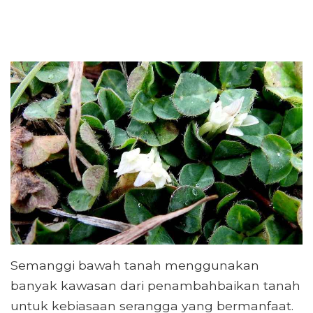
Semanggi bawah tanah menggunakan
banyak kawasan dari penambahbaikan tanah
untuk kebiasaan serangga yang bermanfaat.