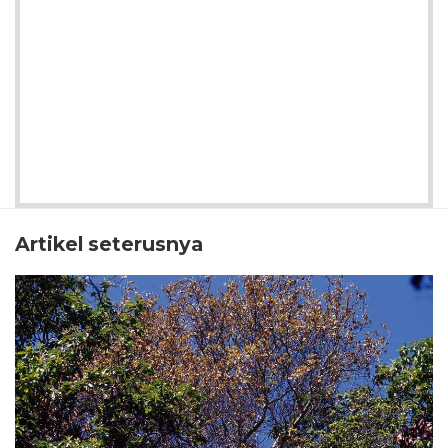
Artikel seterusnya