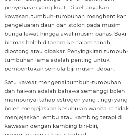
penyebaran yang kuat. Di kebanyakan
kawasan, tumbuh-tumbuhan menghentikan
pengeluaran daun dan stolon pada musim
bunga lewat hingga awal musim panas. Baki
biomas boleh ditanam ke dalam tanah,
dipotong atau dibakar. Penyingkiran tumbuh-
tumbuhan lama adalah penting untuk
pembentukan semula biji musim depan.
Satu kaveat mengenai tumbuh-tumbuhan
dan haiwan adalah bahawa semanggi boleh
mempunyai tahap estrogen yang tinggi yang
boleh menjejaskan kesuburan wanita. Ia tidak
menjejaskan lembu atau kambing tetapi di
kawasan dengan kambing biri-biri,
penggunaannya harus terhad.