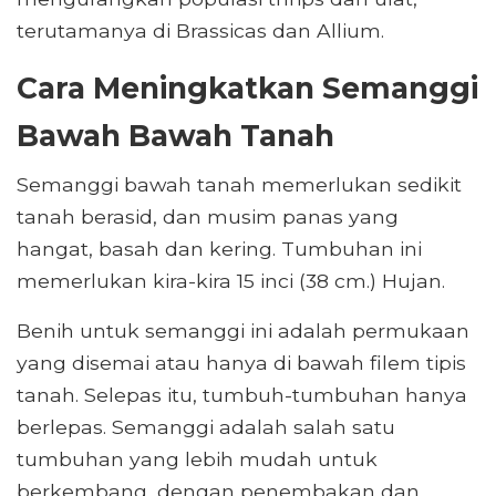
terutamanya di Brassicas dan Allium.
Cara Meningkatkan Semanggi
Bawah Bawah Tanah
Semanggi bawah tanah memerlukan sedikit
tanah berasid, dan musim panas yang
hangat, basah dan kering. Tumbuhan ini
memerlukan kira-kira 15 inci (38 cm.) Hujan.
Benih untuk semanggi ini adalah permukaan
yang disemai atau hanya di bawah filem tipis
tanah. Selepas itu, tumbuh-tumbuhan hanya
berlepas. Semanggi adalah salah satu
tumbuhan yang lebih mudah untuk
berkembang, dengan penembakan dan