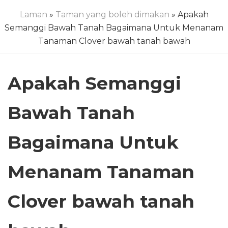
Laman
»
Taman yang boleh dimakan
» Apakah
Semanggi Bawah Tanah Bagaimana Untuk Menanam
Tanaman Clover bawah tanah bawah
Apakah Semanggi
Bawah Tanah
Bagaimana Untuk
Menanam Tanaman
Clover bawah tanah