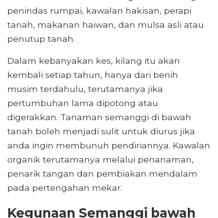
penindas rumpai, kawalan hakisan, perapi
tanah, makanan haiwan, dan mulsa asli atau
penutup tanah.
Dalam kebanyakan kes, kilang itu akan
kembali setiap tahun, hanya dari benih
musim terdahulu, terutamanya jika
pertumbuhan lama dipotong atau
digerakkan. Tanaman semanggi di bawah
tanah boleh menjadi sulit untuk diurus jika
anda ingin membunuh pendiriannya. Kawalan
organik terutamanya melalui penanaman,
penarik tangan dan pembiakan mendalam
pada pertengahan mekar.
Kegunaan Semanggi bawah