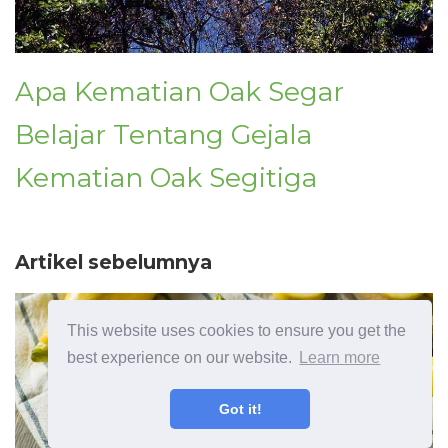
Apa Kematian Oak Segar
Belajar Tentang Gejala
Kematian Oak Segitiga
Artikel sebelumnya
This website uses cookies to ensure you get the
best experience on our website.
Learn more
Got it!