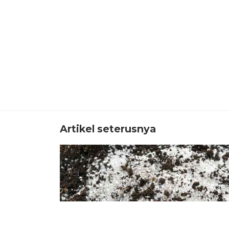
Artikel seterusnya