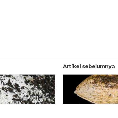
Artikel sebelumnya