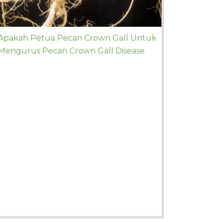
Apakah Petua Pecan Crown Gall Untuk
Mengurus Pecan Crown Gall Disease