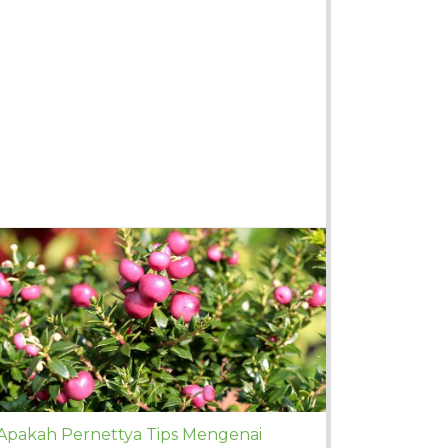
Apakah Pernettya Tips Mengenai