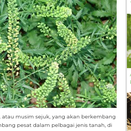
, atau musim sejuk, yang akan berkembang
mbang pesat dalam pelbagai jenis tanah, di