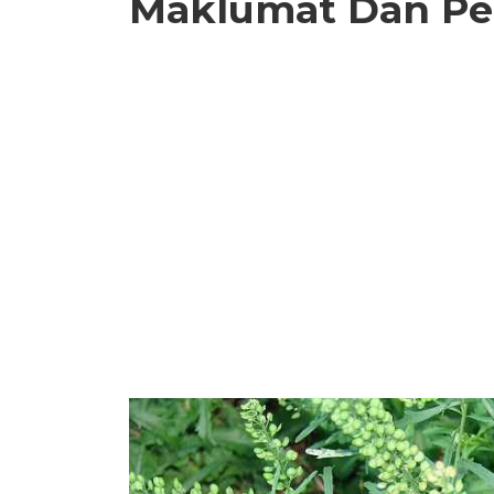
Maklumat Dan Pe