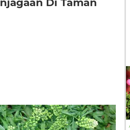
njagaan Di Taman