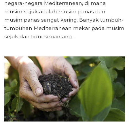
negara-negara Mediterranean, di mana
musim sejuk adalah musim panas dan
musim panas sangat kering. Banyak tumbuh-
tumbuhan Mediterranean mekar pada musim
sejuk dan tidur sepanjang...