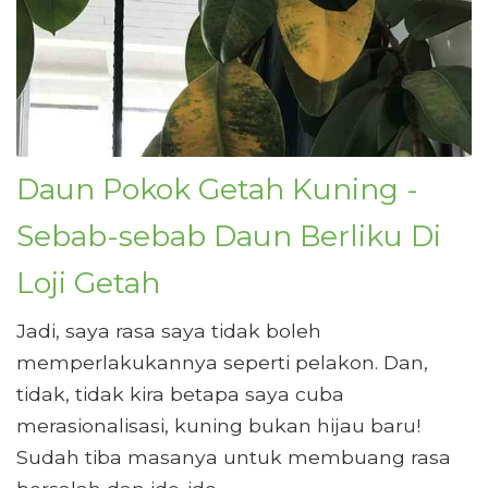
Daun Pokok Getah Kuning -
Sebab-sebab Daun Berliku Di
Loji Getah
Jadi, saya rasa saya tidak boleh
memperlakukannya seperti pelakon. Dan,
tidak, tidak kira betapa saya cuba
merasionalisasi, kuning bukan hijau baru!
Sudah tiba masanya untuk membuang rasa