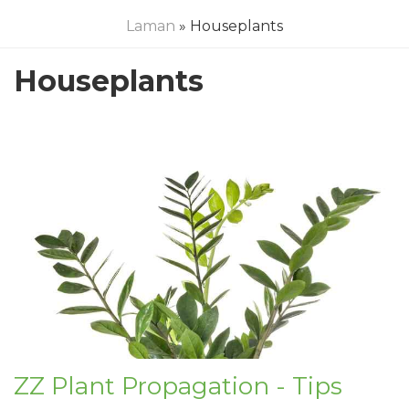
Laman
» Houseplants
Houseplants
ZZ Plant Propagation - Tips