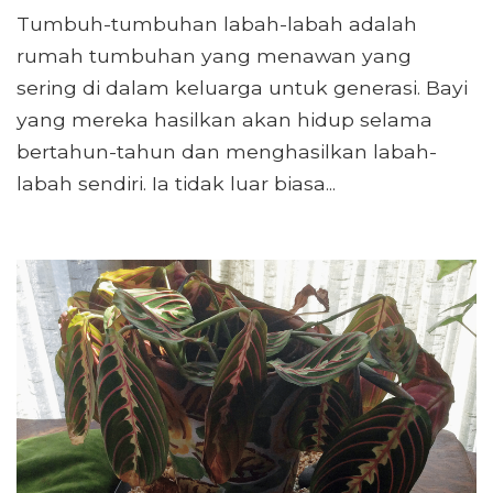
Tumbuh-tumbuhan labah-labah adalah
rumah tumbuhan yang menawan yang
sering di dalam keluarga untuk generasi. Bayi
yang mereka hasilkan akan hidup selama
bertahun-tahun dan menghasilkan labah-
labah sendiri. Ia tidak luar biasa...