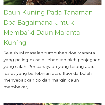
Daun Kuning Pada Tanaman
Doa Bagaimana Untuk
Membaiki Daun Maranta
Kuning
Sejauh ini masalah tumbuhan doa Maranta
yang paling biasa disebabkan oleh penjagaan
yang salah. Pencahayaan yang terang atau
fosfat yang berlebihan atau fluorida boleh
menyebabkan tip dan margin daun
membakar,...