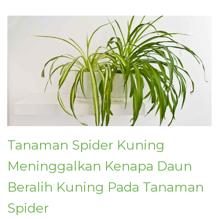
Tanaman Spider Kuning
Meninggalkan Kenapa Daun
Beralih Kuning Pada Tanaman
Spider