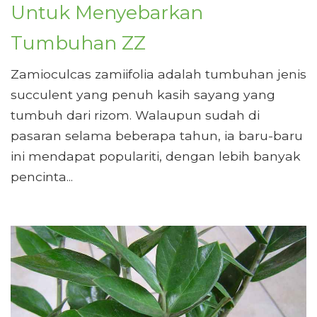
Untuk Menyebarkan
Tumbuhan ZZ
Zamioculcas zamiifolia adalah tumbuhan jenis
succulent yang penuh kasih sayang yang
tumbuh dari rizom. Walaupun sudah di
pasaran selama beberapa tahun, ia baru-baru
ini mendapat populariti, dengan lebih banyak
pencinta...