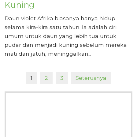
Kuning
Daun violet Afrika biasanya hanya hidup
selama kira-kira satu tahun. Ia adalah ciri
umum untuk daun yang lebih tua untuk
pudar dan menjadi kuning sebelum mereka
mati dan jatuh, meninggalkan...
1
2
3
Seterusnya