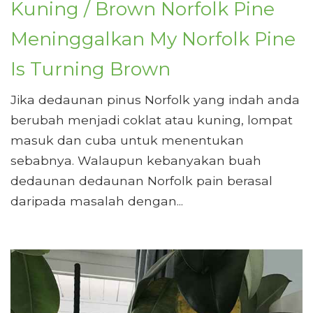
Kuning / Brown Norfolk Pine
Meninggalkan My Norfolk Pine
Is Turning Brown
Jika dedaunan pinus Norfolk yang indah anda
berubah menjadi coklat atau kuning, lompat
masuk dan cuba untuk menentukan
sebabnya. Walaupun kebanyakan buah
dedaunan dedaunan Norfolk pain berasal
daripada masalah dengan...