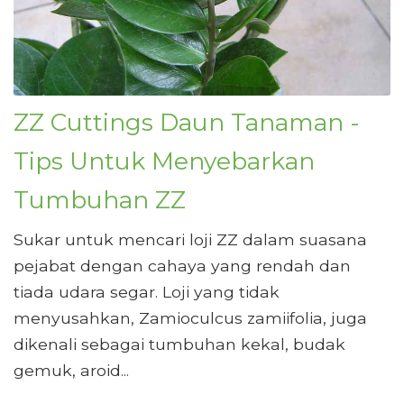
ZZ Cuttings Daun Tanaman -
Tips Untuk Menyebarkan
Tumbuhan ZZ
Sukar untuk mencari loji ZZ dalam suasana
pejabat dengan cahaya yang rendah dan
tiada udara segar. Loji yang tidak
menyusahkan, Zamioculcus zamiifolia, juga
dikenali sebagai tumbuhan kekal, budak
gemuk, aroid...